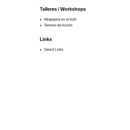
Talleres / Workshops
Atrapados en el Acto
Terreno de Acción
Links
Select Links