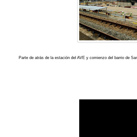
Parte de atrás de la estación del AVE y comienzo del barrio de Sa