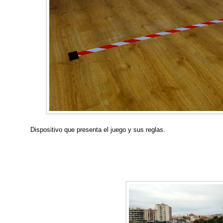
Dispositivo que presenta el juego y sus reglas.